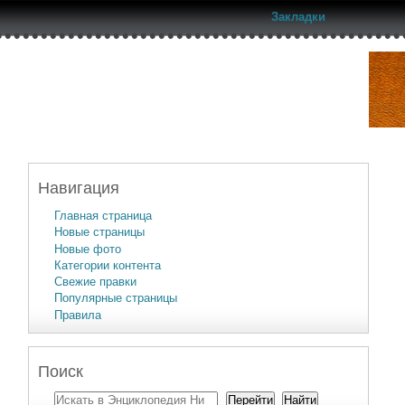
Закладки
Навигация
Главная страница
Новые страницы
Новые фото
Категории контента
Свежие правки
Популярные страницы
Правила
Поиск