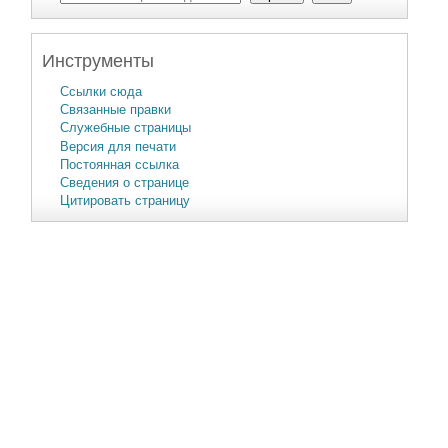
Инструменты
Ссылки сюда
Связанные правки
Служебные страницы
Версия для печати
Постоянная ссылка
Сведения о странице
Цитировать страницу