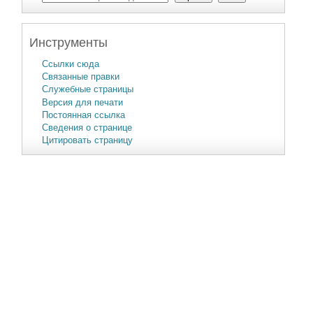
Инструменты
Ссылки сюда
Связанные правки
Служебные страницы
Версия для печати
Постоянная ссылка
Сведения о странице
Цитировать страницу