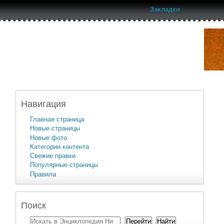
Закладки
Навигация
Главная страница
Новые страницы
Новые фото
Категории контента
Свежие правки
Популярные страницы
Правила
Поиск