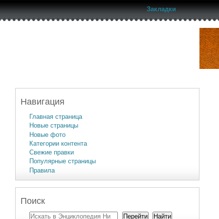
Закладки
Навигация
Главная страница
Новые страницы
Новые фото
Категории контента
Свежие правки
Популярные страницы
Правила
Поиск