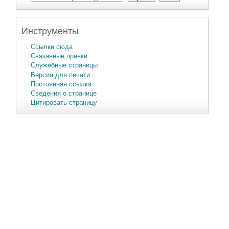
Инструменты
Ссылки сюда
Связанные правки
Служебные страницы
Версия для печати
Постоянная ссылка
Сведения о странице
Цитировать страницу