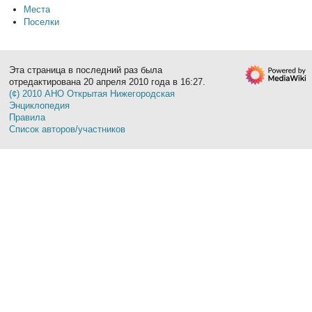
Места
Поселки
Эта страница в последний раз была
отредактирована 20 апреля 2010 года в 16:27.
(¢) 2010 АНО Открытая Нижегородская
Энциклопедия
Правила
Список авторов/участников