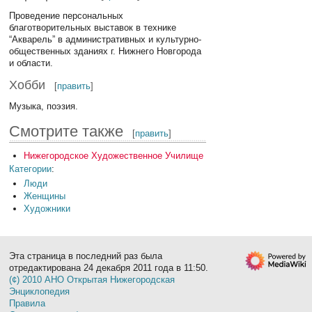
Проведение персональных
благотворительных выставок в технике
“Акварель” в административных и культурно-
общественных зданиях г. Нижнего Новгорода
и области.
Хобби
[
править
]
Музыка, поэзия.
Смотрите также
[
править
]
Нижегородское Художественное Училище
Категории
:
Люди
Женщины
Художники
Эта страница в последний раз была
отредактирована 24 декабря 2011 года в 11:50.
(¢) 2010 АНО Открытая Нижегородская
Энциклопедия
Правила