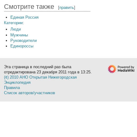
Смотрите также
[
править
]
Единая Россия
Категории
:
Люди
Мужчины
Руководители
Единороссы
Эта страница в последний раз была
отредактирована 23 декабря 2011 года в 13:25.
(¢) 2010 АНО Открытая Нижегородская
Энциклопедия
Правила
Список авторов/участников