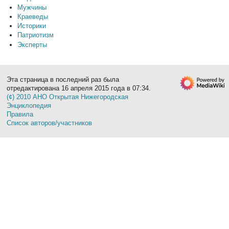
Мужчины
Краеведы
Историки
Патриотизм
Эксперты
Эта страница в последний раз была
отредактирована 16 апреля 2015 года в 07:34.
(¢) 2010 АНО Открытая Нижегородская
Энциклопедия
Правила
Список авторов/участников