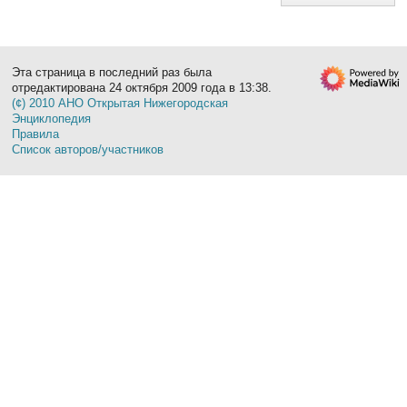
Эта страница в последний раз была
отредактирована 24 октября 2009 года в 13:38.
(¢) 2010 АНО Открытая Нижегородская
Энциклопедия
Правила
Список авторов/участников