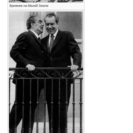
Брежнев на Малой Земле