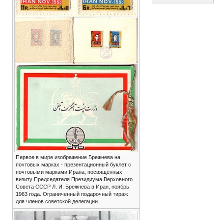
Первое в мире изображение Брежнева на
почтовых марках - презентационный буклет с
почтовыми марками Ирана, посвящённых
визиту Председателя Президиума Верховного
Совета СССР Л. И. Брежнева в Иран, ноябрь
1963 года. Ограниченный подарочный тираж
для членов советской делегации.