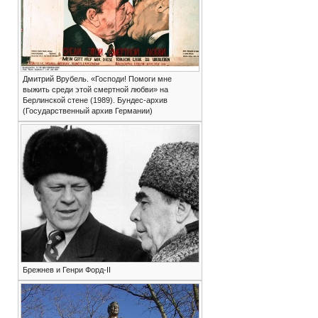
Дмитрий Врубель. «Господи! Помоги мне
выжить среди этой смертной любви» на
Берлинской стене (1989). Бундес-архив
(Государственный архив Германии)
Брежнев и Генри Форд-II