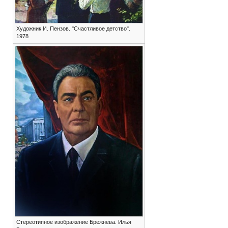
Художник И. Пензов. "Счастливое детство".
1978
Стереотипное изображение Брежнева. Илья