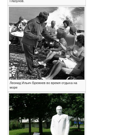
Глазунов.
Леонид Ильич Брежнев во время отдыха на
море