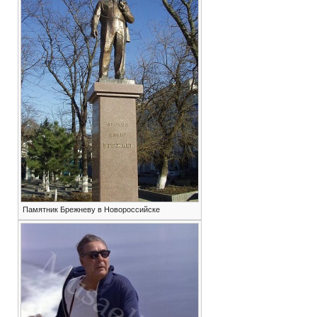
Памятник Брежневу в Новороссийске