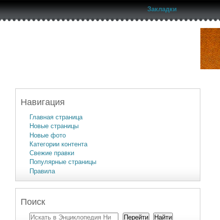
Закладки
Навигация
Главная страница
Новые страницы
Новые фото
Категории контента
Свежие правки
Популярные страницы
Правила
Поиск