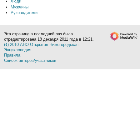
Люди
Мужчины
Руководители
Эта страница в последний раз была
отредактирована 18 декабря 2011 года в 12:21.
(¢) 2010 АНО Открытая Нижегородская
Энциклопедия
Правила
Список авторов/участников