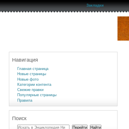
Закладки
Навигация
Главная страница
Новые страницы
Новые фото
Категории контента
Свежие правки
Популярные страницы
Правила
Поиск