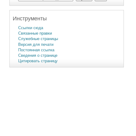
Инструменты
Ссылки сюда
Связанные правки
Служебные страницы
Версия для печати
Постоянная ссылка
Сведения о странице
Цитировать страницу