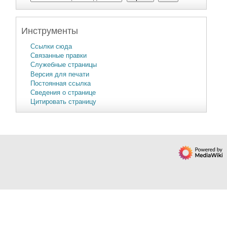
Инструменты
Ссылки сюда
Связанные правки
Служебные страницы
Версия для печати
Постоянная ссылка
Сведения о странице
Цитировать страницу