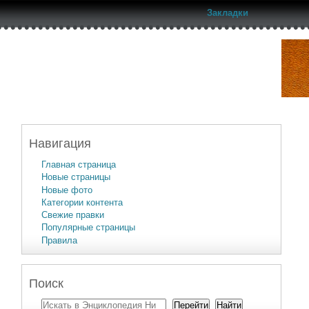
Закладки
Навигация
Главная страница
Новые страницы
Новые фото
Категории контента
Свежие правки
Популярные страницы
Правила
Поиск