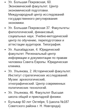
Ул. Большая Покровская, 60.
Экономический факультет. Центр
экономической подготовки.
Международный центр исследований
государственного регулирования
экономики.
Ул. Большая Покровская 37. Факультеты:
филологический, финансовый,
социальных наук. Учебно-методический
центр по обучению, переподготовки и
аттестации аудиторов. Типография.
Ул. Ашхабадская, 4. Юридический
факультет. Региональный центр
информации и документации по правам
человека Совета Европы. Юридическая
клиника.
Ул. Ульянова, 2. Исторический факультет.
Институт стратегических исследований.
Музеи: археологический,
этнографический. Центр современных
политических технологий.
Ул. Ульянова, 46. Факультет Высшая
школа общей и прикладной физики.
Бульвар 60 лет Октября, 5 (школа №187
Советского района г. Н. Новгорода).