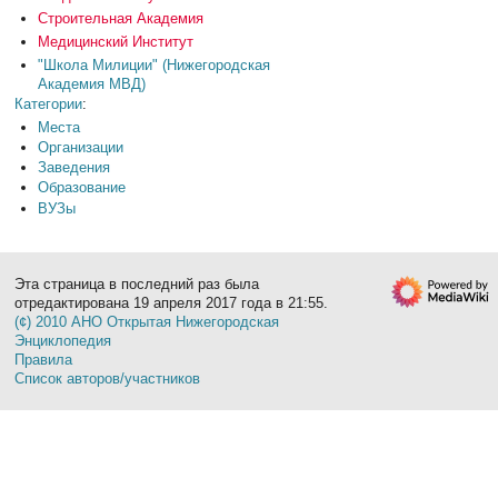
Строительная Академия
Медицинский Институт
"Школа Милиции" (Нижегородская
Академия МВД)
Категории
:
Места
Организации
Заведения
Образование
ВУЗы
Эта страница в последний раз была
отредактирована 19 апреля 2017 года в 21:55.
(¢) 2010 АНО Открытая Нижегородская
Энциклопедия
Правила
Список авторов/участников