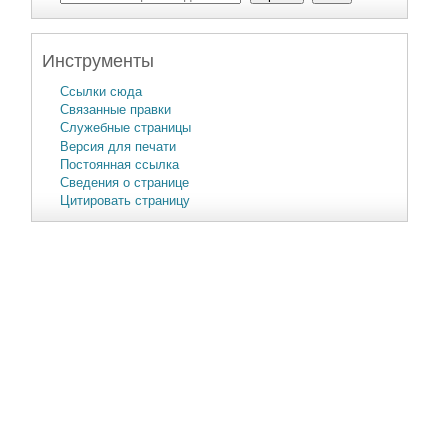
Инструменты
Ссылки сюда
Связанные правки
Служебные страницы
Версия для печати
Постоянная ссылка
Сведения о странице
Цитировать страницу