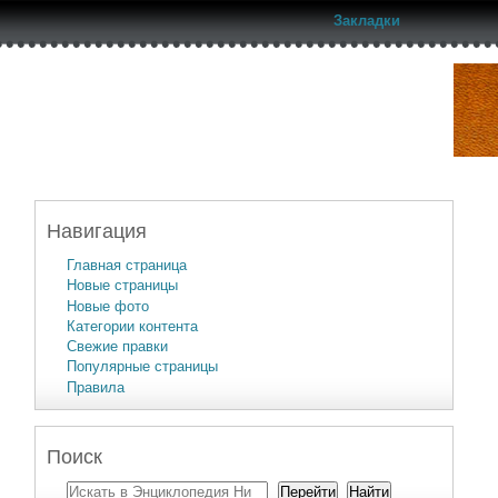
Закладки
Навигация
Главная страница
Новые страницы
Новые фото
Категории контента
Свежие правки
Популярные страницы
Правила
Поиск