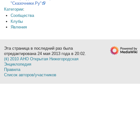
"Сказочники.Ру"
Категории
:
Сообщества
Клубы
Явления
Эта страница в последний раз была
отредактирована 24 мая 2013 года в 20:02.
(¢) 2010 АНО Открытая Нижегородская
Энциклопедия
Правила
Список авторов/участников