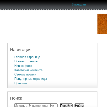
Закладки
Навигация
Главная страница
Новые страницы
Новые фото
Категории контента
Свежие правки
Популярные страницы
Правила
Поиск