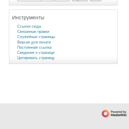
Инструменты
Ссылки сюда
Связанные правки
Служебные страницы
Версия для печати
Постоянная ссылка
Сведения о странице
Цитировать страницу