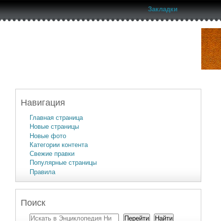
Закладки
Навигация
Главная страница
Новые страницы
Новые фото
Категории контента
Свежие правки
Популярные страницы
Правила
Поиск