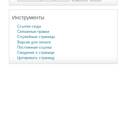
Инструменты
Ссылки сюда
Связанные правки
Служебные страницы
Версия для печати
Постоянная ссылка
Сведения о странице
Цитировать страницу