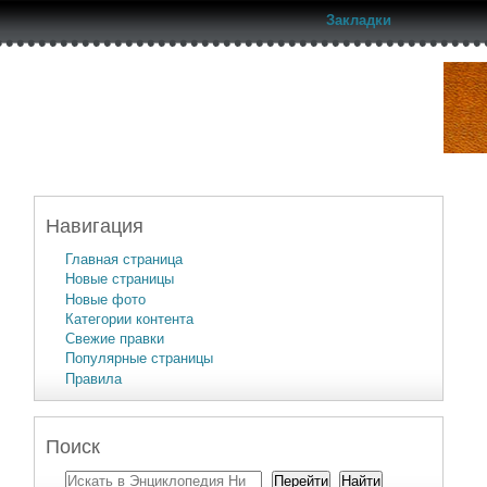
Закладки
Навигация
Главная страница
Новые страницы
Новые фото
Категории контента
Свежие правки
Популярные страницы
Правила
Поиск