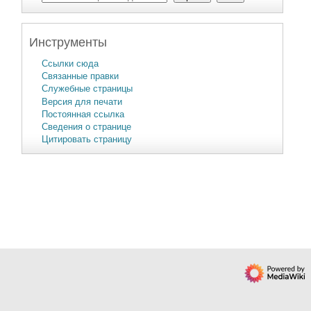
Инструменты
Ссылки сюда
Связанные правки
Служебные страницы
Версия для печати
Постоянная ссылка
Сведения о странице
Цитировать страницу