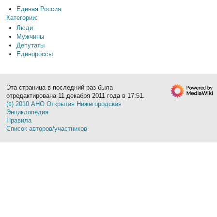
Единая Россия
Категории
:
Люди
Мужчины
Депутаты
Единороссы
Эта страница в последний раз была
отредактирована 11 декабря 2011 года в 17:51.
(¢) 2010 АНО Открытая Нижегородская
Энциклопедия
Правила
Список авторов/участников