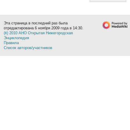
Эта страница в последний раз была
отредактирована 6 ноября 2009 года в 14:30.
(¢) 2010 АНО Открытая Нижегородская
Энциклопедия
Правила
Список авторов/участников