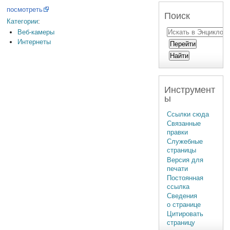
посмотреть
Поиск
Категории
:
Веб-камеры
Интернеты
Инструмент
ы
Ссылки сюда
Связанные
правки
Служебные
страницы
Версия для
печати
Постоянная
ссылка
Сведения
о странице
Цитировать
страницу