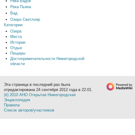
Река Вадок
Река Пьяна
Вад
Озеро Светлояр
Категории
:
Озера
Места
Истории
Отдых
Пещеры
Достопримечательности Нижегородской
области
Эта страница в последний раз была
отредактирована 24 сентября 2012 года в 22:01.
(¢) 2010 АНО Открытая Нижегородская
Энциклопедия
Правила
Список авторов/участников