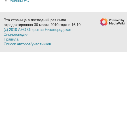
Районы НО
Эта страница в последний раз была
отредактирована 30 марта 2010 года в 16:19.
(¢) 2010 АНО Открытая Нижегородская
Энциклопедия
Правила
Список авторов/участников