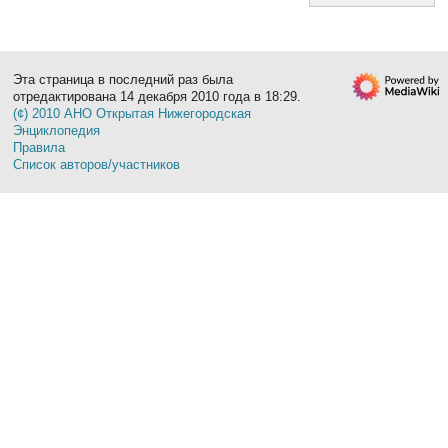
Эта страница в последний раз была
отредактирована 14 декабря 2010 года в 18:29.
(¢) 2010 АНО Открытая Нижегородская
Энциклопедия
Правила
Список авторов/участников