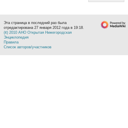
Эта страница в последний раз была
отредактирована 27 января 2012 года в 19:18.
(¢) 2010 АНО Открытая Нижегородская
Энциклопедия
Правила
Список авторов/участников