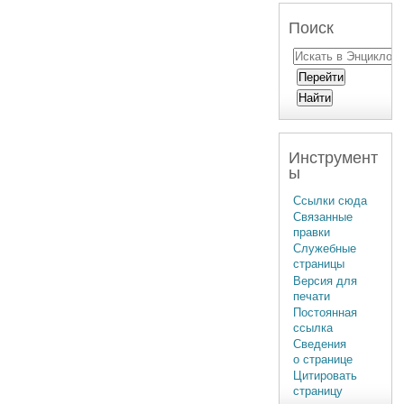
Поиск
Инструмент
ы
Ссылки сюда
Связанные
правки
Служебные
страницы
Версия для
печати
Постоянная
ссылка
Сведения
о странице
Цитировать
страницу