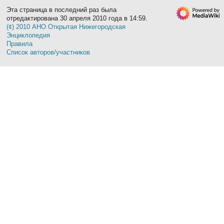
Эта страница в последний раз была
отредактирована 30 апреля 2010 года в 14:59.
(¢) 2010 АНО Открытая Нижегородская
Энциклопедия
Правила
Список авторов/участников