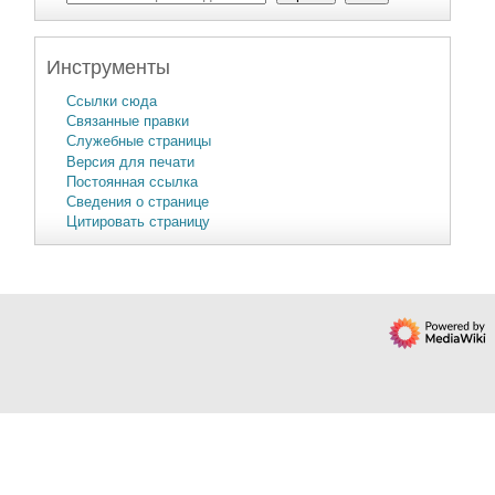
Инструменты
Ссылки сюда
Связанные правки
Служебные страницы
Версия для печати
Постоянная ссылка
Сведения о странице
Цитировать страницу