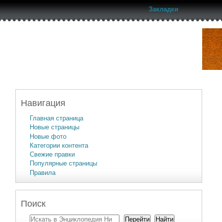
Закладки
Навигация
Главная страница
Новые страницы
Новые фото
Категории контента
Свежие правки
Популярные страницы
Правила
Поиск