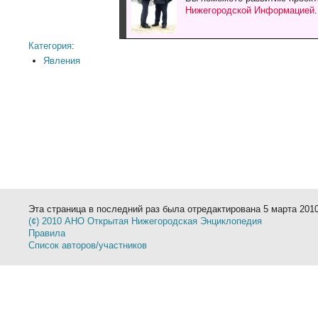
Нижегородской Информацией
Категория
:
Явления
Эта страница в последний раз была отредактирована 5 марта 2010
(¢) 2010 АНО Открытая Нижегородская Энциклопедия
Правила
Список авторов/участников