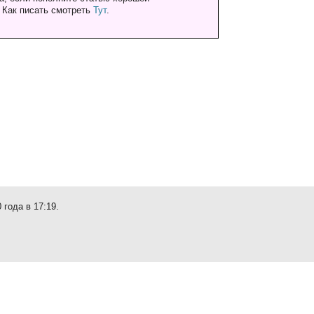
. Как писать смотреть
Тут
.
 года в 17:19.