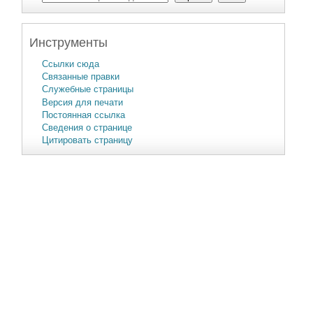
Инструменты
Ссылки сюда
Связанные правки
Служебные страницы
Версия для печати
Постоянная ссылка
Сведения о странице
Цитировать страницу