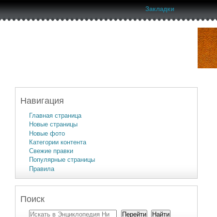
Закладки
Навигация
Главная страница
Новые страницы
Новые фото
Категории контента
Свежие правки
Популярные страницы
Правила
Поиск