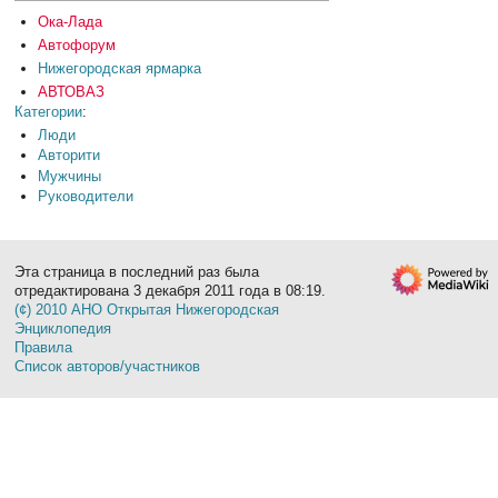
Ока-Лада
Автофорум
Нижегородская ярмарка
АВТОВАЗ
Категории
:
Люди
Авторити
Мужчины
Руководители
Эта страница в последний раз была
отредактирована 3 декабря 2011 года в 08:19.
(¢) 2010 АНО Открытая Нижегородская
Энциклопедия
Правила
Список авторов/участников